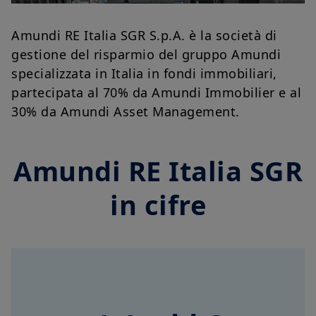
Amundi RE Italia SGR S.p.A. è la società di
gestione del risparmio del gruppo Amundi
specializzata in Italia in fondi immobiliari,
partecipata al 70% da Amundi Immobilier e al
30% da Amundi Asset Management.
Amundi RE Italia SGR
in cifre