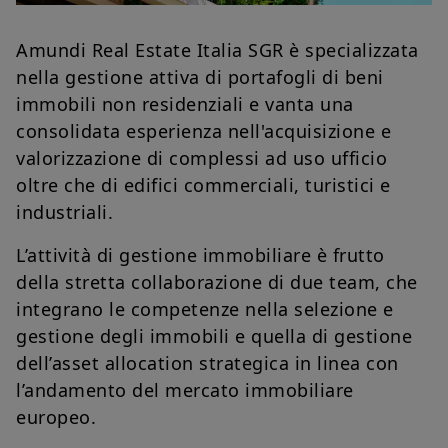
Amundi Real Estate Italia SGR è specializzata
nella gestione attiva di portafogli di beni
immobili non residenziali e vanta una
consolidata esperienza nell'acquisizione e
valorizzazione di complessi ad uso ufficio
oltre che di edifici commerciali, turistici e
industriali.
L’attività di gestione immobiliare è frutto
della stretta collaborazione di due team, che
integrano le competenze nella selezione e
gestione degli immobili e quella di gestione
dell’asset allocation strategica in linea con
l’andamento del mercato immobiliare
europeo.