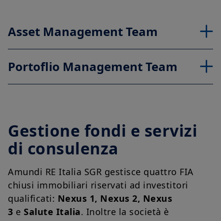
Asset Management Team
Portoflio Management Team
Gestione fondi e servizi
di consulenza
Amundi RE Italia SGR gestisce quattro FIA
chiusi immobiliari riservati ad investitori
qualificati:
Nexus 1, Nexus 2, Nexus
3
e
Salute Italia
. Inoltre la società è