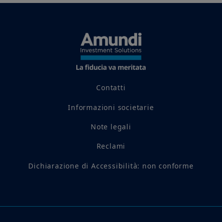
Contatti
Informazioni societarie
Note legali
Reclami
Dichiarazione di Accessibilità: non conforme